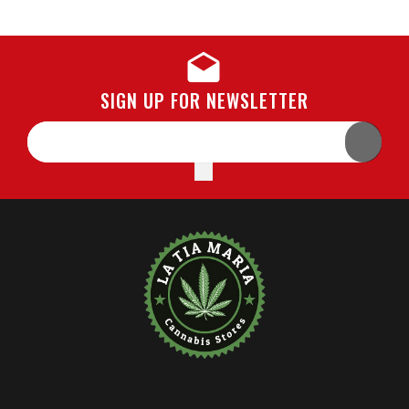
SIGN UP FOR NEWSLETTER