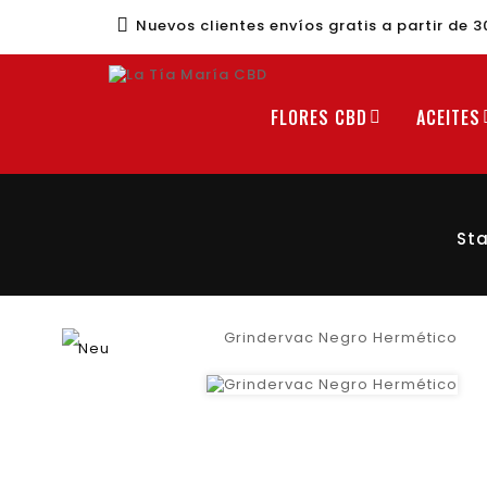
Nuevos clientes envíos gratis a partir de 
FLORES CBD
ACEITES
Sta
Neu