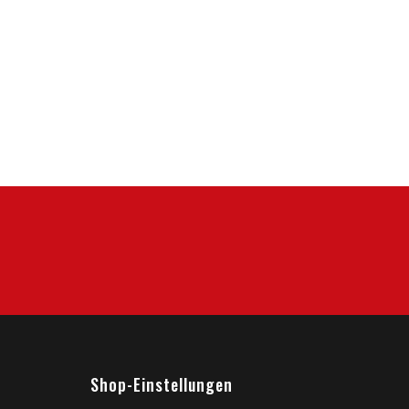
Shop-Einstellungen