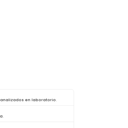
analizados en laboratorio.
a.