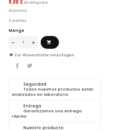
9,00 €
Bruttopreis
Aluminio
2 partes
Menge

Zur Wunschliste hinzufügen
Seguridad
Todos nuestros productos están
analizados en laboratorio.
Entrega
Garantizamos una entrega
rápida.
Nuestro producto