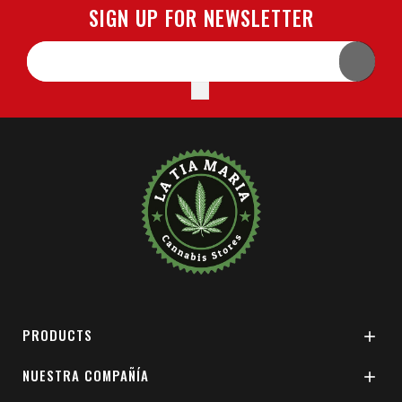
SIGN UP FOR NEWSLETTER
PRODUCTS

NUESTRA COMPAÑÍA
