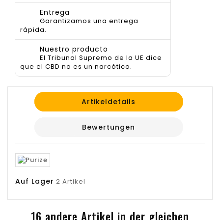
Entrega
Garantizamos una entrega
rápida.
Nuestro producto
El Tribunal Supremo de la UE dice
que el CBD no es un narcótico.
Artikeldetails
Bewertungen
Auf Lager
2 Artikel
16 andere Artikel in der gleichen