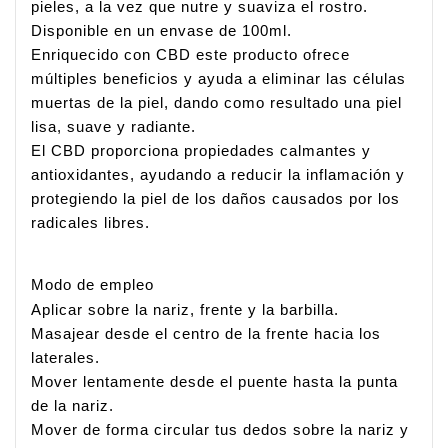
pieles, a la vez que nutre y suaviza el rostro. 
Disponible en un envase de 100ml.
Enriquecido con CBD este producto ofrece 
múltiples beneficios y ayuda a eliminar las células 
muertas de la piel, dando como resultado una piel 
lisa, suave y radiante.
El CBD proporciona propiedades calmantes y 
antioxidantes, ayudando a reducir la inflamación y 
protegiendo la piel de los daños causados por los 
radicales libres.
Modo de empleo
Aplicar sobre la nariz, frente y la barbilla.
Masajear desde el centro de la frente hacia los 
laterales.
Mover lentamente desde el puente hasta la punta 
de la nariz.
Mover de forma circular tus dedos sobre la nariz y 