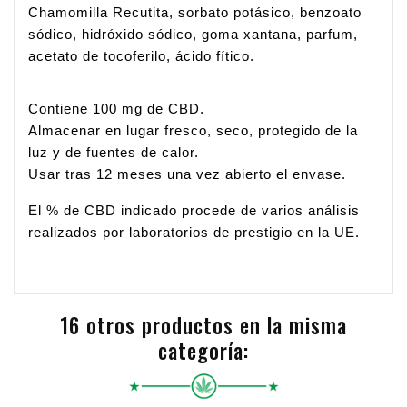
Chamomilla Recutita, sorbato potásico, benzoato 
sódico, hidróxido sódico, goma xantana, parfum, 
acetato de tocoferilo, ácido fítico.
Contiene 100 mg de CBD.
Almacenar en lugar fresco, seco, protegido de la 
luz y de fuentes de calor.
Usar tras 12 meses una vez abierto el envase.
El % de CBD indicado procede de varios análisis 
realizados por laboratorios de prestigio en la UE.
16 otros productos en la misma
categoría: