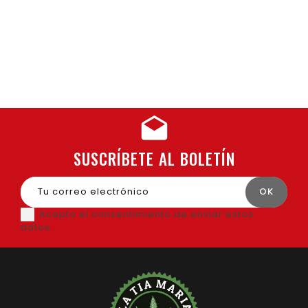
SUSCRÍBETE AL BOLETÍN
Acepto el consentimiento de enviar estos
datos.