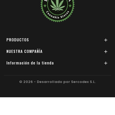
PRODUCTOS

NUESTRA COMPAÑÍA

Información de la tienda

© 2026 - Desarrollado por Sercodex S.L.