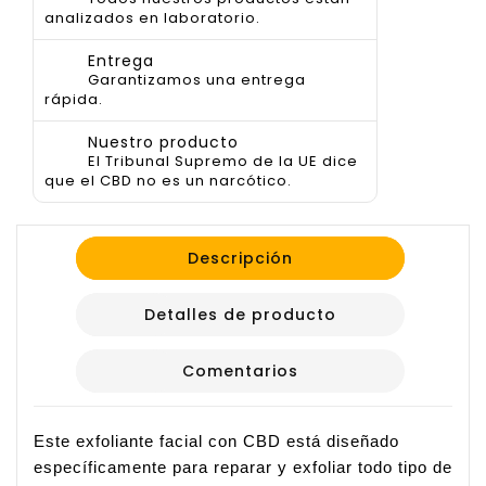
analizados en laboratorio.
Entrega
Garantizamos una entrega
rápida.
Nuestro producto
El Tribunal Supremo de la UE dice
que el CBD no es un narcótico.
Descripción
Detalles de producto
Comentarios
Este exfoliante facial con CBD está diseñado 
específicamente para reparar y exfoliar todo tipo de 