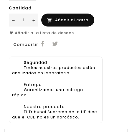
Cantidad
Añadir al carro

Añadir a la lista de deseos
Compartir
Seguridad
Todos nuestros productos están
analizados en laboratorio.
Entrega
Garantizamos una entrega
rápida.
Nuestro producto
El Tribunal Supremo de la UE dice
que el CBD no es un narcótico.