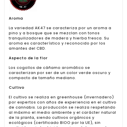
Aroma
La variedad AK47 se caracteriza por un aroma a
pino y a bosque que se mezclan con tonos
tranquilizadores de madera y hierba fresca. Su
aroma es característico y reconocido por los
amantes del CBD.
Aspecto de la flor
Los cogollos de cáñamo aromático se
caracterizan por ser de un color verde oscuro y
compacto de tamaño mediano.
Cultivo
El cultivo se realiza en greenhouse (invernadero)
por expertos con años de experiencia en el cultivo
de cannabis. La producción se realiza respetando
al máximo el medio ambiente y el carácter natural
de la planta, siendo cultivos orgánicos y
ecológicos (certificado BIOO por la UE), sin