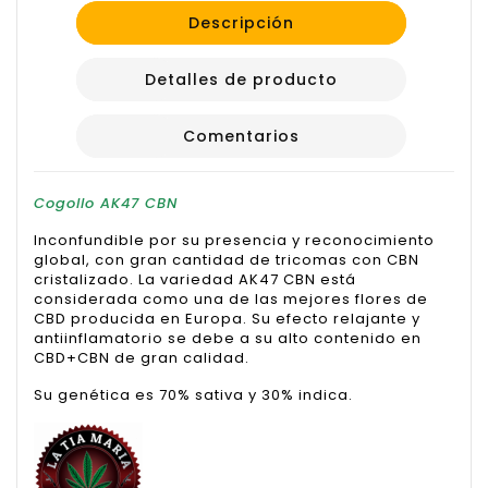
Descripción
Detalles de producto
Comentarios
Cogollo AK47 CBN
Inconfundible por su presencia y reconocimiento
global, con gran cantidad de tricomas con CBN
cristalizado. La variedad AK47 CBN está
considerada como una de las mejores flores de
CBD producida en Europa. Su efecto relajante y
antiinflamatorio se debe a su alto contenido en
CBD+CBN de gran calidad.
Su genética es 70% sativa y 30% indica.