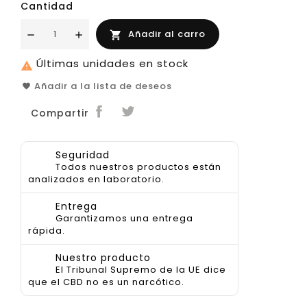
Cantidad
Añadir al carro

Últimas unidades en stock

Añadir a la lista de deseos
Compartir
Seguridad
Todos nuestros productos están
analizados en laboratorio.
Entrega
Garantizamos una entrega
rápida.
Nuestro producto
El Tribunal Supremo de la UE dice
que el CBD no es un narcótico.