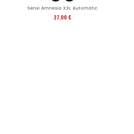
Sensi Amnesia XXL Automatic
Precio
27,00 €