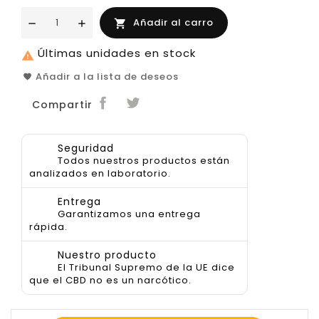
Añadir al carro

Últimas unidades en stock

Añadir a la lista de deseos
Compartir
Seguridad
Todos nuestros productos están
analizados en laboratorio.
Entrega
Garantizamos una entrega
rápida.
Nuestro producto
El Tribunal Supremo de la UE dice
que el CBD no es un narcótico.