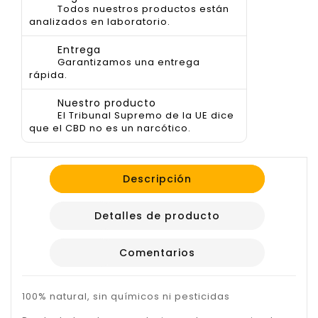
Todos nuestros productos están
analizados en laboratorio.
Entrega
Garantizamos una entrega
rápida.
Nuestro producto
El Tribunal Supremo de la UE dice
que el CBD no es un narcótico.
Descripción
Detalles de producto
Comentarios
100% natural, sin químicos ni pesticidas