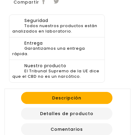
Compartir
Seguridad
Todos nuestros productos están
analizados en laboratorio.
Entrega
Garantizamos una entrega
rápida.
Nuestro producto
El Tribunal Supremo de la UE dice
que el CBD no es un narcótico.
Descripción
Detalles de producto
Comentarios