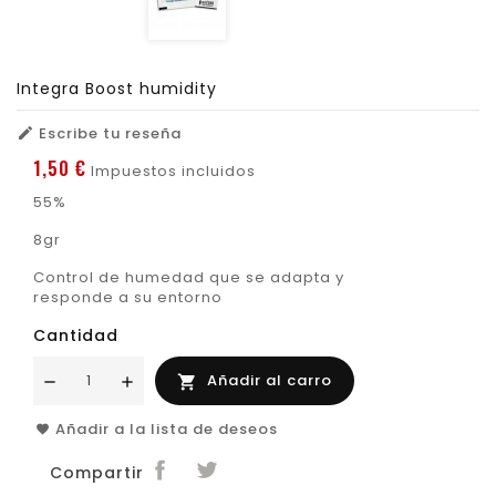
Integra Boost humidity
Escribe tu reseña

1,50 €
Impuestos incluidos
55%
8gr
Control de humedad que se adapta y
responde a su entorno
Cantidad
Añadir al carro

Añadir a la lista de deseos
Compartir