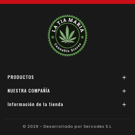
PRODUCTOS

NUESTRA COMPAÑÍA

Información de la tienda

© 2026 - Desarrollado por Sercodex S.L.