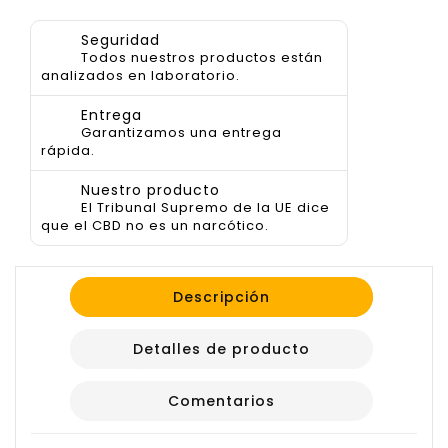
Seguridad
Todos nuestros productos están
analizados en laboratorio.
Entrega
Garantizamos una entrega
rápida.
Nuestro producto
El Tribunal Supremo de la UE dice
que el CBD no es un narcótico.
Descripción
Detalles de producto
Comentarios