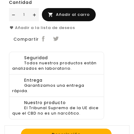
Cantidad
Añadir al carro

Añadir a la lista de deseos
Compartir
Seguridad
Todos nuestros productos están
analizados en laboratorio.
Entrega
Garantizamos una entrega
rápida.
Nuestro producto
El Tribunal Supremo de la UE dice
que el CBD no es un narcótico.