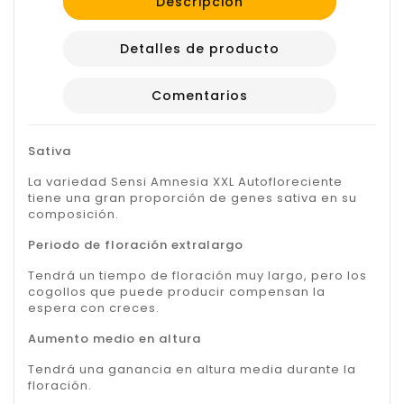
Descripción
Detalles de producto
Comentarios
Sativa
La variedad Sensi Amnesia XXL Autofloreciente
tiene una gran proporción de genes sativa en su
composición.
Periodo de floración extralargo
Tendrá un tiempo de floración muy largo, pero los
cogollos que puede producir compensan la
espera con creces.
Aumento medio en altura
Tendrá una ganancia en altura media durante la
floración.