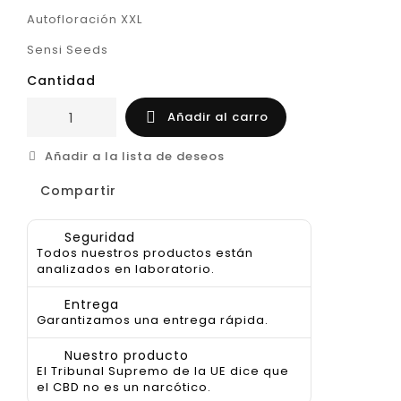
Autofloración XXL
Sensi Seeds
Cantidad
Añadir al carro

Añadir a la lista de deseos
Compartir
Seguridad
Todos nuestros productos están
analizados en laboratorio.
Entrega
Garantizamos una entrega rápida.
Nuestro producto
El Tribunal Supremo de la UE dice que
el CBD no es un narcótico.