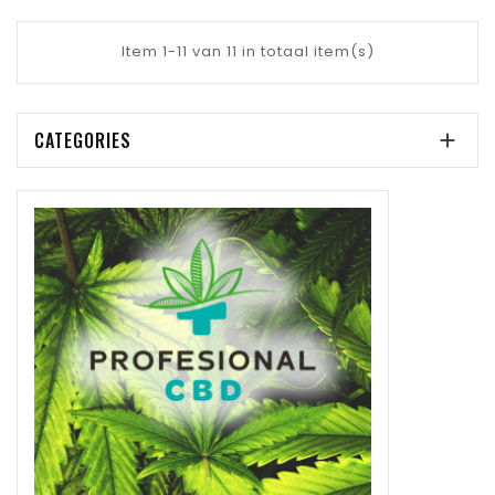
Item 1-11 van 11 in totaal item(s)
CATEGORIES
