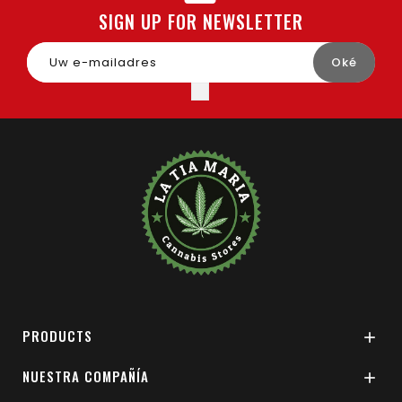
SIGN UP FOR NEWSLETTER
PRODUCTS

NUESTRA COMPAÑÍA
