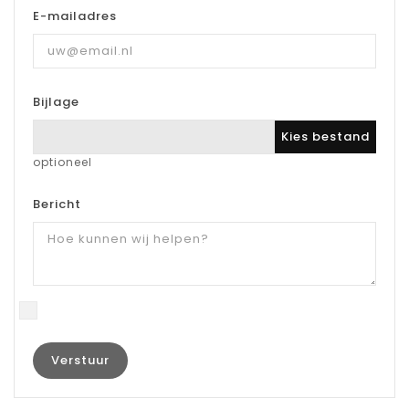
E-mailadres
Bijlage
Kies bestand
optioneel
Bericht