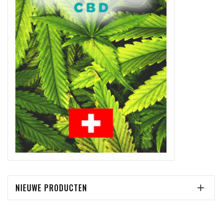
NIEUWE PRODUCTEN
