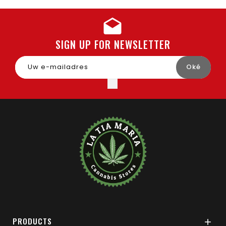
SIGN UP FOR NEWSLETTER
PRODUCTS
