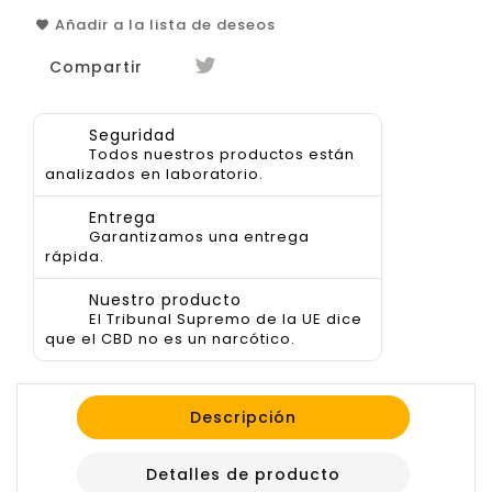
Añadir a la lista de deseos
Compartir
Seguridad
Todos nuestros productos están
analizados en laboratorio.
Entrega
Garantizamos una entrega
rápida.
Nuestro producto
El Tribunal Supremo de la UE dice
que el CBD no es un narcótico.
Descripción
Detalles de producto