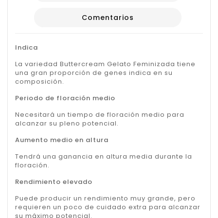
Comentarios
Indica
La variedad Buttercream Gelato Feminizada tiene
una gran proporción de genes indica en su
composición.
Periodo de floración medio
Necesitará un tiempo de floración medio para
alcanzar su pleno potencial.
Aumento medio en altura
Tendrá una ganancia en altura media durante la
floración.
Rendimiento elevado
Puede producir un rendimiento muy grande, pero
requieren un poco de cuidado extra para alcanzar
su máximo potencial.