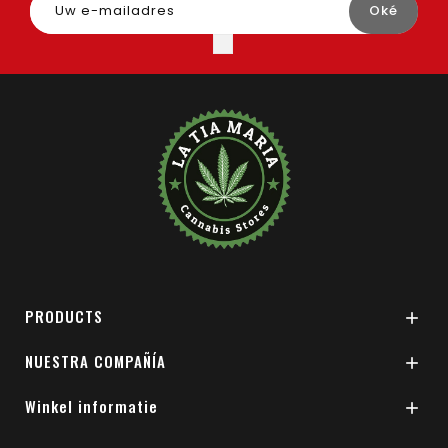
PRODUCTS

NUESTRA COMPAÑÍA

Winkel informatie
