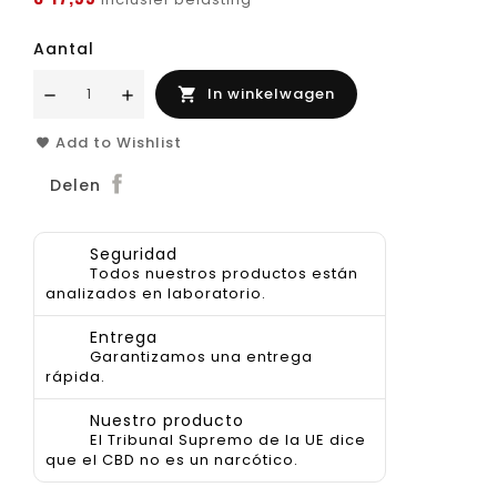
Aantal
In winkelwagen

Add to Wishlist
Delen
Seguridad
Todos nuestros productos están
analizados en laboratorio.
Entrega
Garantizamos una entrega
rápida.
Nuestro producto
El Tribunal Supremo de la UE dice
que el CBD no es un narcótico.