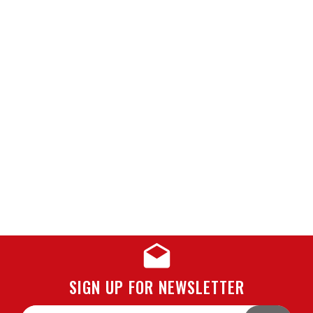
SIGN UP FOR NEWSLETTER