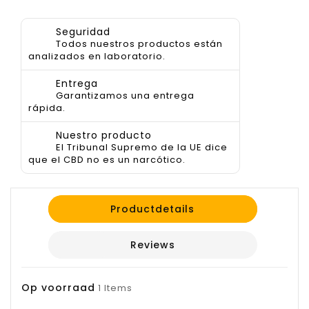
Seguridad
Todos nuestros productos están
analizados en laboratorio.
Entrega
Garantizamos una entrega
rápida.
Nuestro producto
El Tribunal Supremo de la UE dice
que el CBD no es un narcótico.
Productdetails
Reviews
Op voorraad
1 Items